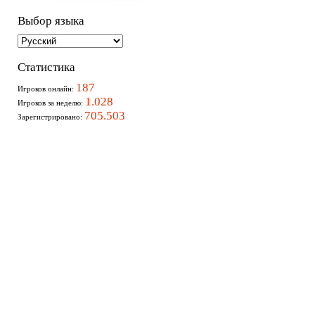
Выбор языка
Статистика
187
Игроков онлайн:
1.028
Игроков за неделю:
705.503
Зарегистрировано: