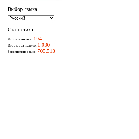
Выбор языка
Статистика
194
Игроков онлайн:
1.030
Игроков за неделю:
705.513
Зарегистрировано: