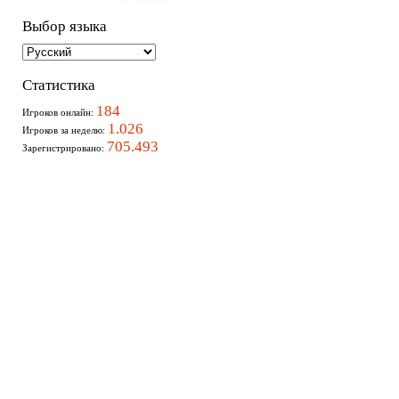
Выбор языка
Статистика
184
Игроков онлайн:
1.026
Игроков за неделю:
705.493
Зарегистрировано: