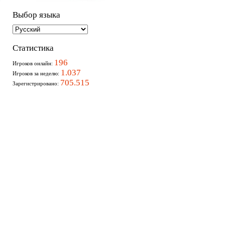
Выбор языка
Статистика
196
Игроков онлайн:
1.037
Игроков за неделю:
705.515
Зарегистрировано: