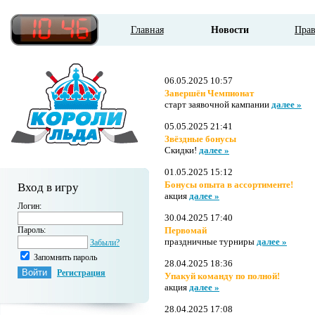
Главная
Новости
Пра
06.05.2025 10:57
Завершён Чемпионат
старт заявочной кампании
далее »
05.05.2025 21:41
Звёздные бонусы
Скидки!
далее »
01.05.2025 15:12
Бонусы опыта в ассортименте!
Вход в игру
акция
далее »
Логин:
30.04.2025 17:40
Пароль:
Первомай
праздничные турниры
далее »
Забыли?
Запомнить пароль
28.04.2025 18:36
Регистрация
Упакуй команду по полной!
акция
далее »
28.04.2025 17:08