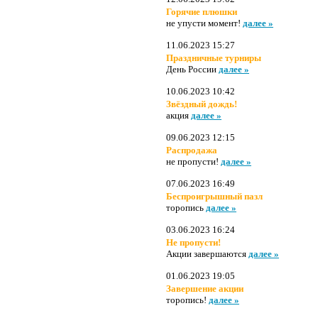
Горячие плюшки
не упусти момент!
далее »
11.06.2023 15:27
Праздничные турниры
День России
далее »
10.06.2023 10:42
Звёздный дождь!
акция
далее »
09.06.2023 12:15
Распродажа
не пропусти!
далее »
07.06.2023 16:49
Беспроигрышный пазл
торопись
далее »
03.06.2023 16:24
Не пропусти!
Акции завершаются
далее »
01.06.2023 19:05
Завершение акции
торопись!
далее »