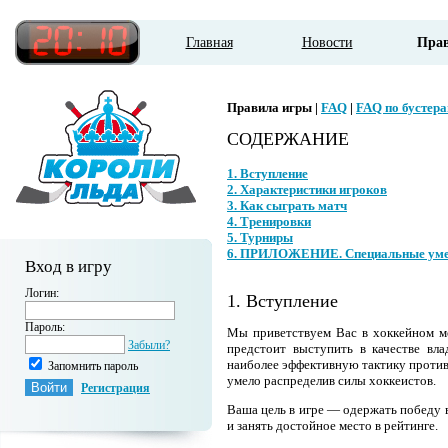
Главная
Новости
Пра
Правила игры |
FAQ
|
FAQ по бустер
СОДЕРЖАНИЕ
1. Вступление
2. Характеристики игроков
3. Как сыграть матч
4. Тренировки
5. Турниры
6. ПРИЛОЖЕНИЕ. Специальные ум
Вход в игру
Логин:
1. Вступление
Пароль:
Мы приветствуем Вас в хоккейном ме
Забыли?
предстоит выступить в качестве вл
наиболее эффективную тактику против
Запомнить пароль
умело распределив силы хоккеистов.
Регистрация
Ваша цель в игре — одержать победу 
и занять достойное место в рейтинге.