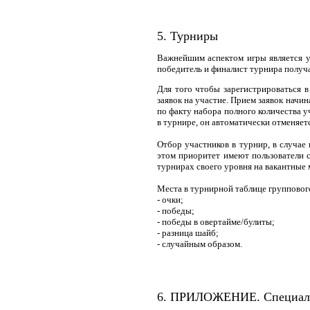
5. Турниры
Важнейшим аспектом игры является уч
победитель и финалист турнира получ
Для того чтобы зарегистрироваться в
заявок на участие. Прием заявок начи
по факту набора полного количества у
в турнире, он автоматически отменяетс
Отбор участников в турнир, в случае
этом приоритет имеют пользователи 
турнирах своего уровня на вакантные
Места в турнирной таблице групповог
- очки;
- победы;
- победы в овертайме/булиты;
- разница шайб;
- случайным образом.
6. ПРИЛОЖЕНИЕ. Специал