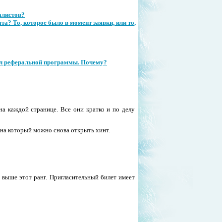
алистов?
а? То, которое было в момент заявки, или то,
ил реферальной программы. Почему?
на каждой странице. Все они кратко и по делу
 на который можно снова открыть хинт.
выше этот ранг. Пригласительный билет имеет