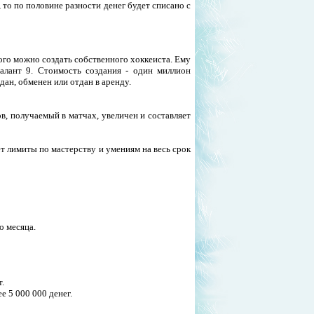
то по половине разности денег будет списано с
ого можно создать собственного хоккеиста. Ему
алант 9. Стоимость создания - один миллион
ан, обменен или отдан в аренду.
в, получаемый в матчах, увеличен и составляет
ет лимиты по мастерству и умениям на весь срок
о месяца.
.
е 5 000 000 денег.