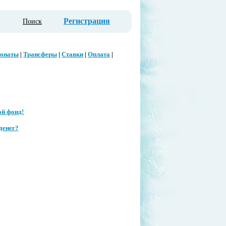
Регистрация
Поиск
онаты
|
Трансферы
|
Ставки
|
Оплата
|
ой фонд!
денег?